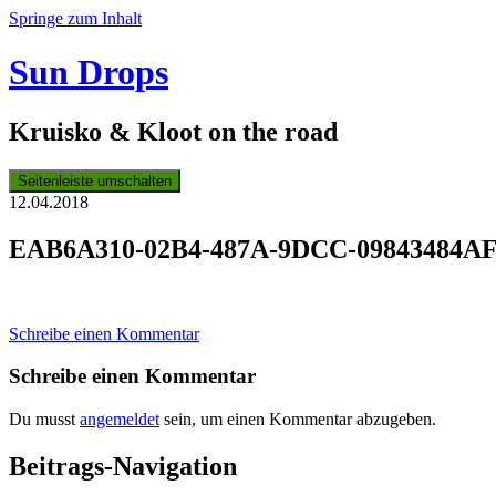
Springe zum Inhalt
Sun Drops
Kruisko & Kloot on the road
Seitenleiste umschalten
12.04.2018
EAB6A310-02B4-487A-9DCC-09843484A
Schreibe einen Kommentar
Schreibe einen Kommentar
Du musst
angemeldet
sein, um einen Kommentar abzugeben.
Beitrags-Navigation